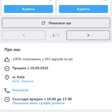
Купити
Купити
Показати ще
1
/ 2
Про нас
100% позитивних з 342 відгуків за рік
Працює з 15.03.2010
м. Київ
Київ, Україна
Контакти
Сьогодні працює з 10:00 до 17:30
Показати весь графік роботи