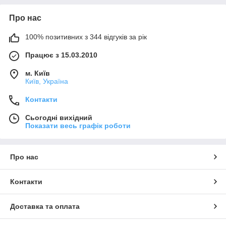
Про нас
100% позитивних з 344 відгуків за рік
Працює з 15.03.2010
м. Київ
Київ, Україна
Контакти
Сьогодні вихідний
Показати весь графік роботи
Про нас
Контакти
Доставка та оплата