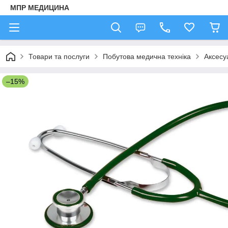
МПР МЕДИЦИНА
Товари та послуги
Побутова медична техніка
Аксесу
–15%