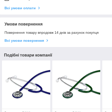
Всі умови оплати
Умови повернення
Повернення товару впродовж 14 днів за рахунок покупця
Всі умови повернення
Подібні товари компанії