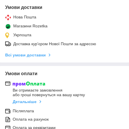
Умови доставки
Нова Пошта
Магазини Rozetka
Укрпошта
Доставка кур'єром Нової Пошти за адресою
Всі умови доставки
Умови оплати
Ви отримаєте замовлення
або гроші повернуться на вашу картку
Детальніше
Післяплата
Оплата на рахунок
Оплата за реквізитами