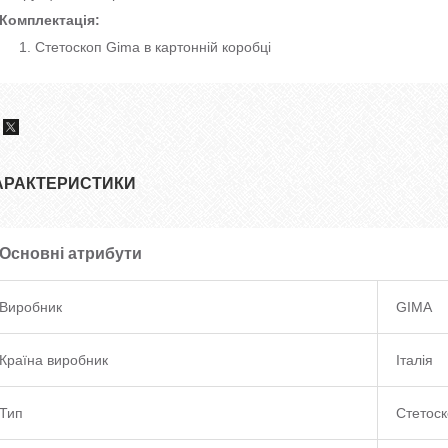
Комплектація:
Стетоскоп Gima в картонній коробці
АРАКТЕРИСТИКИ
Основні атрибути
Виробник
GIMA
Країна виробник
Італія
Тип
Стетос