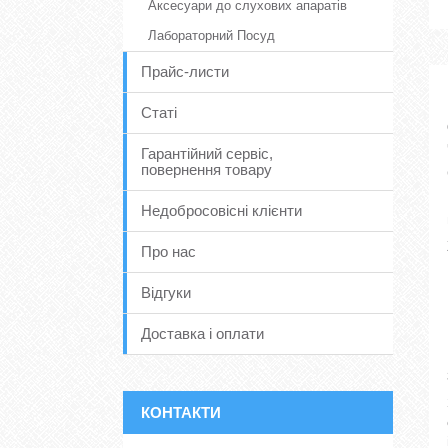
Аксесуари до слухових апаратів
Лабораторний Посуд
Прайс-листи
Статі
Гарантійний сервіс,
повернення товару
Недобросовісні клієнти
Про нас
Відгуки
Доставка і оплати
КОНТАКТИ