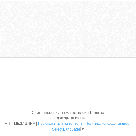
Сайт створений на маркетплейсі
Prom.ua
Продавець на Bigl.ua
МПР-МЕДИЦИНА |
Поскаржитися на контент
|
Політика конфіденційності
Select Language
▼