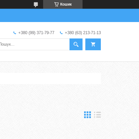
Кошик
+380 (99) 371-79-77
+380 (63) 213-71-13