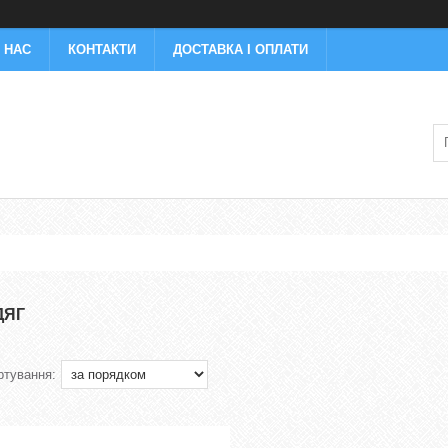
 НАС
КОНТАКТИ
ДОСТАВКА І ОПЛАТИ
ДЯГ