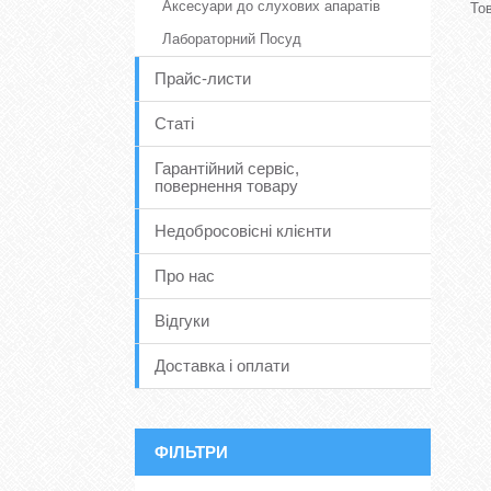
Аксесуари до слухових апаратів
Лабораторний Посуд
Прайс-листи
Статі
Гарантійний сервіс,
повернення товару
Недобросовісні клієнти
Про нас
Відгуки
Доставка і оплати
ФІЛЬТРИ