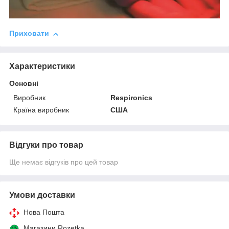
Приховати
Характеристики
Основні
Виробник
Respironics
Країна виробник
США
Відгуки про товар
Ще немає відгуків про цей товар
Умови доставки
Нова Пошта
Магазини Rozetka