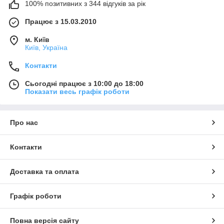
100% позитивних з 344 відгуків за рік
Працює з 15.03.2010
м. Київ
Київ, Україна
Контакти
Сьогодні працює з 10:00 до 18:00
Показати весь графік роботи
Про нас
Контакти
Доставка та оплата
Графік роботи
Повна версія сайту