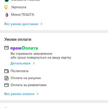
Укрпошта
Meest ПОШТА
Всі умови доставки
Умови оплати
Ви отримаєте замовлення
або гроші повернуться на вашу картку
Детальніше
Післяплата
Оплата на рахунок
Оплата за реквізитами
Всі умови оплати