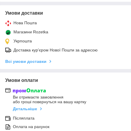
Умови доставки
Нова Пошта
Магазини Rozetka
Укрпошта
Доставка кур'єром Нової Пошти за адресою
Всі умови доставки
Умови оплати
Ви отримаєте замовлення
або гроші повернуться на вашу картку
Детальніше
Післяплата
Оплата на рахунок