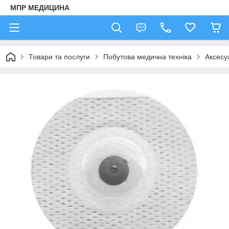
МПР МЕДИЦИНА
Товари та послуги
Побутова медична техніка
Аксесу