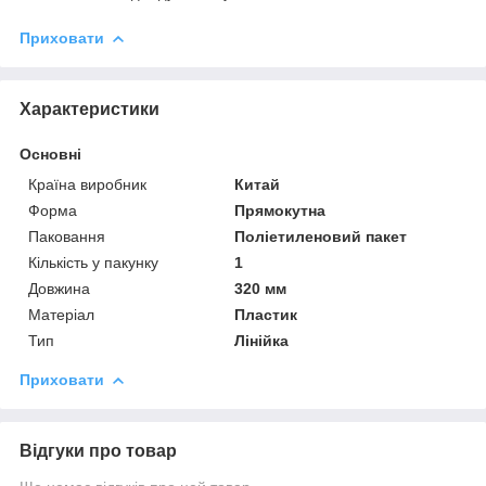
Приховати
Характеристики
Основні
Країна виробник
Китай
Форма
Прямокутна
Паковання
Поліетиленовий пакет
Кількість у пакунку
1
Довжина
320 мм
Матеріал
Пластик
Тип
Лінійка
Приховати
Відгуки про товар