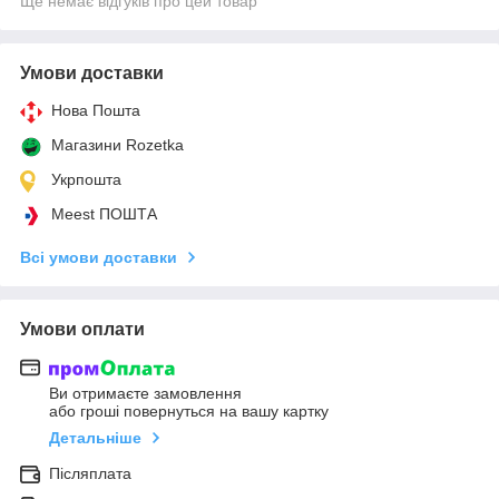
Ще немає відгуків про цей товар
Умови доставки
Нова Пошта
Магазини Rozetka
Укрпошта
Meest ПОШТА
Всі умови доставки
Умови оплати
Ви отримаєте замовлення
або гроші повернуться на вашу картку
Детальніше
Післяплата