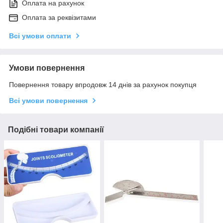
Оплата на рахунок
Оплата за реквізитами
Всі умови оплати
Умови повернення
Повернення товару впродовж 14 днів за рахунок покупця
Всі умови повернення
Подібні товари компанії