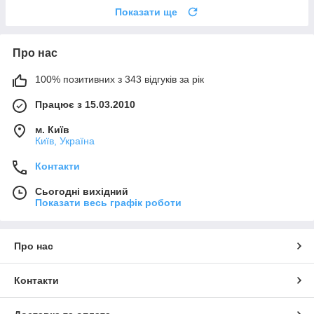
Показати ще
Про нас
100% позитивних з 343 відгуків за рік
Працює з 15.03.2010
м. Київ
Київ, Україна
Контакти
Сьогодні вихідний
Показати весь графік роботи
Про нас
Контакти