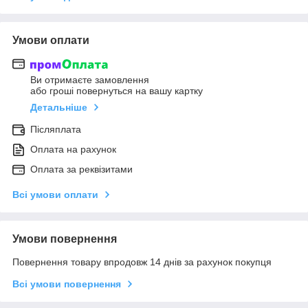
Умови оплати
Ви отримаєте замовлення
або гроші повернуться на вашу картку
Детальніше
Післяплата
Оплата на рахунок
Оплата за реквізитами
Всі умови оплати
Умови повернення
Повернення товару впродовж 14 днів за рахунок покупця
Всі умови повернення