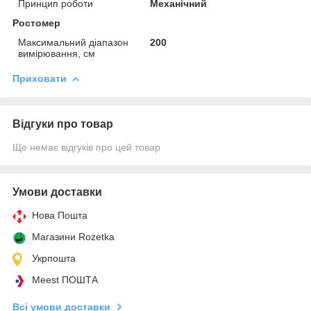
Принцип роботи
Механічний
Ростомер
Максимальний діапазон
200
вимірювання, см
Приховати
Відгуки про товар
Ще немає відгуків про цей товар
Умови доставки
Нова Пошта
Магазини Rozetka
Укрпошта
Meest ПОШТА
Всі умови доставки