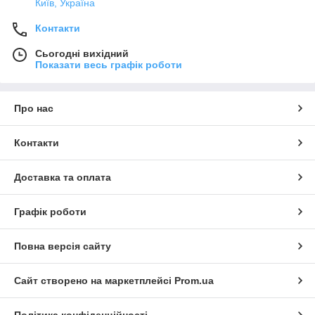
Київ, Україна
Контакти
Сьогодні вихідний
Показати весь графік роботи
Про нас
Контакти
Доставка та оплата
Графік роботи
Повна версія сайту
Сайт створено на маркетплейсі
Prom.ua