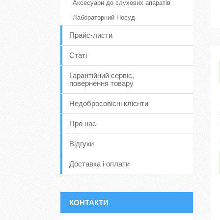
Аксесуари до слухових апаратів
Лабораторний Посуд
Прайс-листи
Статі
Гарантійний сервіс,
повернення товару
Недобросовісні клієнти
Про нас
Відгуки
Доставка і оплати
КОНТАКТИ