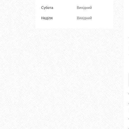
Субота
Вихідний
Неділя
Вихідний