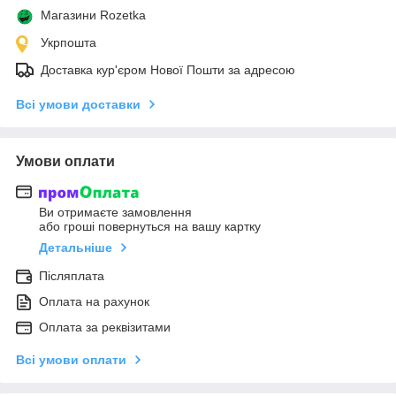
Магазини Rozetka
Укрпошта
Доставка кур'єром Нової Пошти за адресою
Всі умови доставки
Умови оплати
Ви отримаєте замовлення
або гроші повернуться на вашу картку
Детальніше
Післяплата
Оплата на рахунок
Оплата за реквізитами
Всі умови оплати