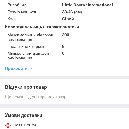
Виробник
Little Doctor International
Розмір манжети
33-46 (см)
Колір
Сірий
Користувальницькі характеристики
Максимальний діапазон
300
вимірювання
Гарантійний термін
6
Мінімальний діапазон
0
вимірювання
Приховати
Відгуки про товар
Ще немає відгуків про цей товар
Умови доставки
Нова Пошта