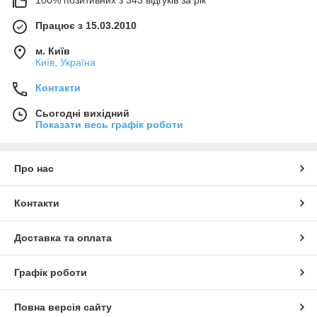
Працює з 15.03.2010
м. Київ
Київ, Україна
Контакти
Сьогодні вихідний
Показати весь графік роботи
Про нас
Контакти
Доставка та оплата
Графік роботи
Повна версія сайту