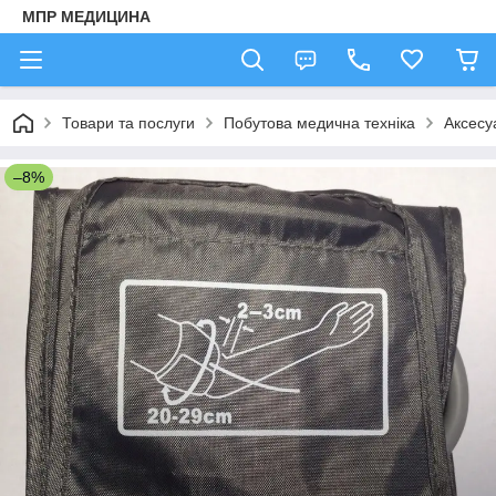
МПР МЕДИЦИНА
Товари та послуги
Побутова медична техніка
Аксесу
–8%