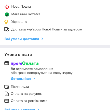
Нова Пошта
Магазини Rozetka
Укрпошта
Доставка кур'єром Нової Пошти за адресою
Всі умови доставки
Умови оплати
Ви отримаєте замовлення
або гроші повернуться на вашу картку
Детальніше
Післяплата
Оплата на рахунок
Оплата за реквізитами
Всі умови оплати