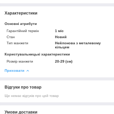
Характеристики
Основні атрибути
Гарантійний термін
1 міс
Стан
Новий
Тип манжети
Нейлонова з металевому
кільцем
Користувальницькі характеристики
Розмір манжети
20-29 (см)
Приховати
Відгуки про товар
Ще немає відгуків про цей товар
Умови доставки