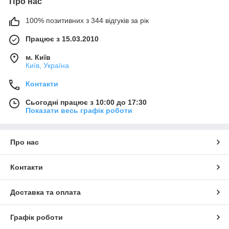
Про нас
100% позитивних з 344 відгуків за рік
Працює з 15.03.2010
м. Київ
Київ, Україна
Контакти
Сьогодні працює з 10:00 до 17:30
Показати весь графік роботи
Про нас
Контакти
Доставка та оплата
Графік роботи