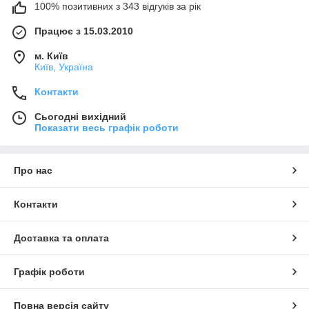
100% позитивних з 343 відгуків за рік
Працює з 15.03.2010
м. Київ
Київ, Україна
Контакти
Сьогодні вихідний
Показати весь графік роботи
Про нас
Контакти
Доставка та оплата
Графік роботи
Повна версія сайту