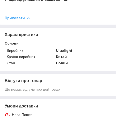
Приховати
Характеристики
Основні
Виробник
Ultralight
Країна виробник
Китай
Стан
Новий
Відгуки про товар
Ще немає відгуків про цей товар
Умови доставки
Нова Пошта