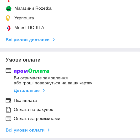
Магазини Rozetka
Укрпошта
Meest ПОШТА
Всі умови доставки
Умови оплати
Ви отримаєте замовлення
або гроші повернуться на вашу картку
Детальніше
Післяплата
Оплата на рахунок
Оплата за реквізитами
Всі умови оплати