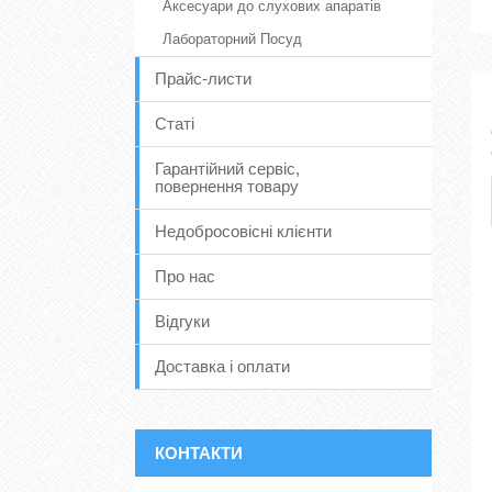
Аксесуари до слухових апаратів
Лабораторний Посуд
Прайс-листи
Статі
Гарантійний сервіс,
повернення товару
Недобросовісні клієнти
Про нас
Відгуки
Доставка і оплати
КОНТАКТИ