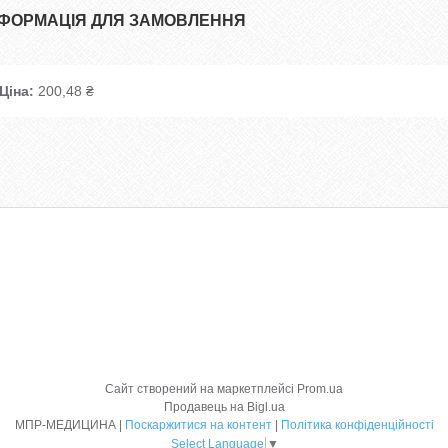
НФОРМАЦІЯ ДЛЯ ЗАМОВЛЕННЯ
Ціна:
200,48 ₴
Сайт створений на маркетплейсі
Prom.ua
Продавець на Bigl.ua
МПР-МЕДИЦИНА |
Поскаржитися на контент
|
Політика конфіденційності
Select Language
▼