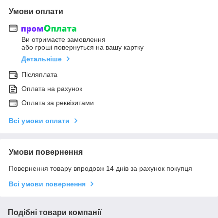
Умови оплати
Ви отримаєте замовлення
або гроші повернуться на вашу картку
Детальніше
Післяплата
Оплата на рахунок
Оплата за реквізитами
Всі умови оплати
Умови повернення
Повернення товару впродовж 14 днів за рахунок покупця
Всі умови повернення
Подібні товари компанії