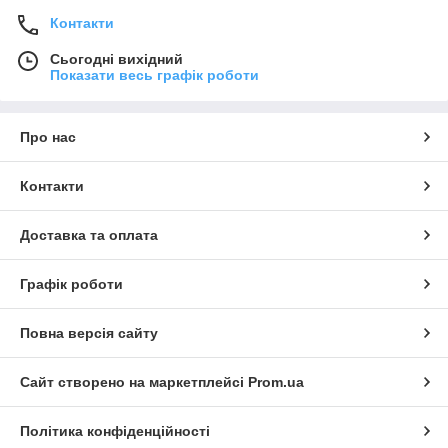
Контакти
Сьогодні вихідний
Показати весь графік роботи
Про нас
Контакти
Доставка та оплата
Графік роботи
Повна версія сайту
Сайт створено на маркетплейсі
Prom.ua
Політика конфіденційності