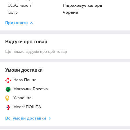
Особливості
Підраховує калорії
Колір
Чорний
Приховати
Відгуки про товар
Ще немає відгуків про цей товар
Умови доставки
Нова Пошта
Магазини Rozetka
Укрпошта
Meest ПОШТА
Всі умови доставки