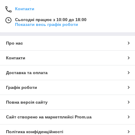
Контакти
Сьогодні працює з 10:00 до 18:00
Показати весь графік роботи
Про нас
Контакти
Доставка та оплата
Графік роботи
Повна версія сайту
Сайт створено на маркетплейсі
Prom.ua
Політика конфіденційності