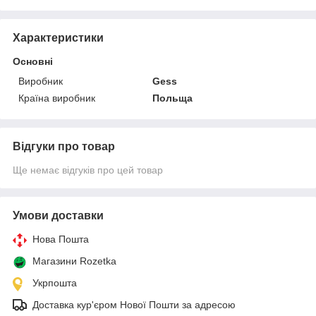
Характеристики
Основні
Виробник
Gess
Країна виробник
Польща
Відгуки про товар
Ще немає відгуків про цей товар
Умови доставки
Нова Пошта
Магазини Rozetka
Укрпошта
Доставка кур'єром Нової Пошти за адресою