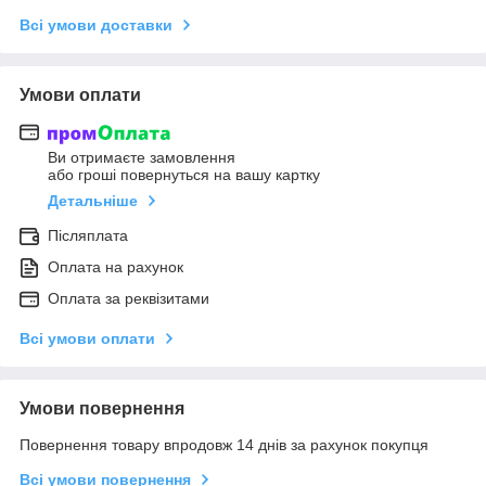
Всі умови доставки
Умови оплати
Ви отримаєте замовлення
або гроші повернуться на вашу картку
Детальніше
Післяплата
Оплата на рахунок
Оплата за реквізитами
Всі умови оплати
Умови повернення
Повернення товару впродовж 14 днів за рахунок покупця
Всі умови повернення