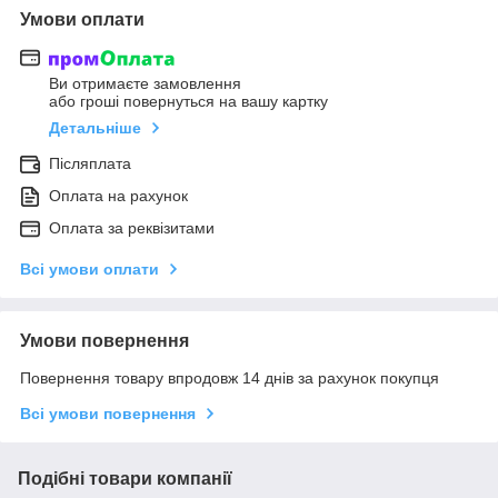
Умови оплати
Ви отримаєте замовлення
або гроші повернуться на вашу картку
Детальніше
Післяплата
Оплата на рахунок
Оплата за реквізитами
Всі умови оплати
Умови повернення
Повернення товару впродовж 14 днів за рахунок покупця
Всі умови повернення
Подібні товари компанії