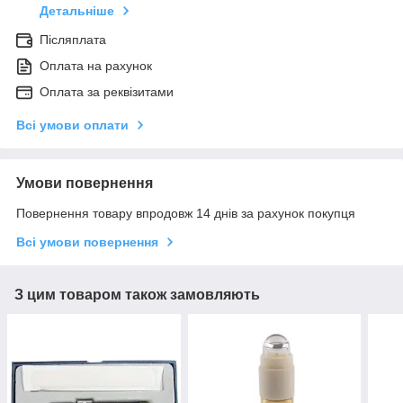
Детальніше
Післяплата
Оплата на рахунок
Оплата за реквізитами
Всі умови оплати
Умови повернення
Повернення товару впродовж 14 днів за рахунок покупця
Всі умови повернення
З цим товаром також замовляють