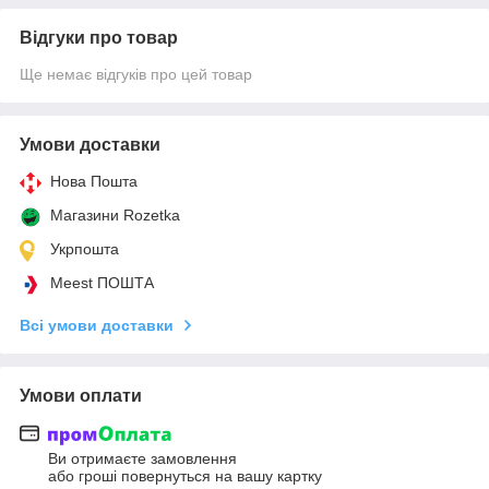
Відгуки про товар
Ще немає відгуків про цей товар
Умови доставки
Нова Пошта
Магазини Rozetka
Укрпошта
Meest ПОШТА
Всі умови доставки
Умови оплати
Ви отримаєте замовлення
або гроші повернуться на вашу картку