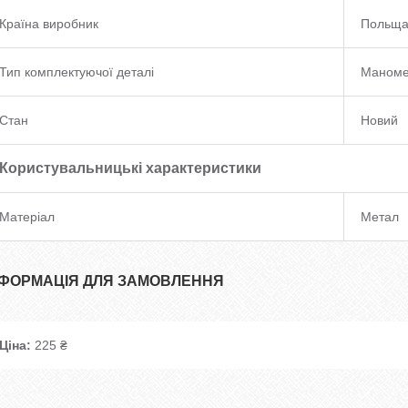
Країна виробник
Польщ
Тип комплектуючої деталі
Маноме
Стан
Новий
Користувальницькі характеристики
Матеріал
Метал
НФОРМАЦІЯ ДЛЯ ЗАМОВЛЕННЯ
Ціна:
225 ₴