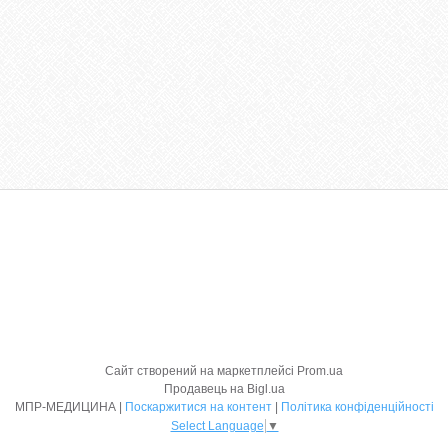
Сайт створений на маркетплейсі
Prom.ua
Продавець на Bigl.ua
МПР-МЕДИЦИНА |
Поскаржитися на контент
|
Політика конфіденційності
Select Language
▼