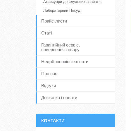
Аксесуари до слухових апаратів
Лабораторний Посуд
Прайс-листи
Статі
Гарантійний сервіс,
повернення товару
Недобросовісні клієнти
Про нас
Відгуки
Доставка і оплати
КОНТАКТИ