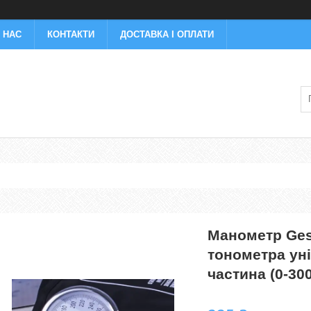
 НАС
КОНТАКТИ
ДОСТАВКА І ОПЛАТИ
Манометр Ges
тонометра ун
частина (0-300