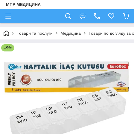
МПР МЕДИЦИНА
Товари та послуги
Медицина
Товари по догляду за 
–9%