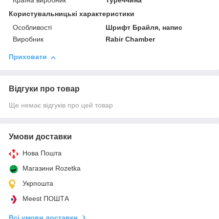
Країна виробник
Туреччина
Користувальницькі характеристики
Особливості
Шрифт Брайля, напис
Виробник
Rabir Chamber
Приховати
Відгуки про товар
Ще немає відгуків про цей товар
Умови доставки
Нова Пошта
Магазини Rozetka
Укрпошта
Meest ПОШТА
Всі умови доставки