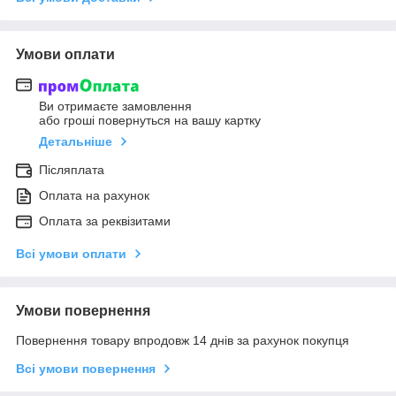
Умови оплати
Ви отримаєте замовлення
або гроші повернуться на вашу картку
Детальніше
Післяплата
Оплата на рахунок
Оплата за реквізитами
Всі умови оплати
Умови повернення
Повернення товару впродовж 14 днів за рахунок покупця
Всі умови повернення