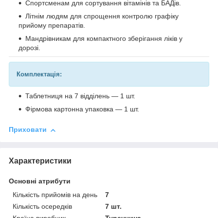
Спортсменам для сортування вітамінів та БАДів.
Літнім людям для спрощення контролю графіку
прийому препаратів.
Мандрівникам для компактного зберігання ліків у
дорозі.
Комплектація:
Таблетниця на 7 відділень — 1 шт.
Фірмова картонна упаковка — 1 шт.
Приховати
Характеристики
Основні атрибути
Кількість прийомів на день
7
Кількість осередків
7 шт.