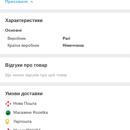
Приховати
Характеристики
Основні
Виробник
Pari
Країна виробник
Німеччина
Відгуки про товар
Ще немає відгуків про цей товар
Умови доставки
Нова Пошта
Магазини Rozetka
Укрпошта