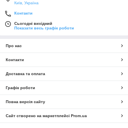
Київ, Україна
Контакти
Сьогодні вихідний
Показати весь графік роботи
Про нас
Контакти
Доставка та оплата
Графік роботи
Повна версія сайту
Сайт створено на маркетплейсі
Prom.ua