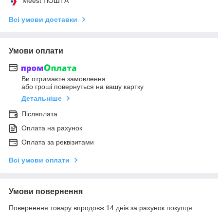
Meest ПОШТА
Всі умови доставки
Умови оплати
Ви отримаєте замовлення
або гроші повернуться на вашу картку
Детальніше
Післяплата
Оплата на рахунок
Оплата за реквізитами
Всі умови оплати
Умови повернення
Повернення товару впродовж 14 днів за рахунок покупця