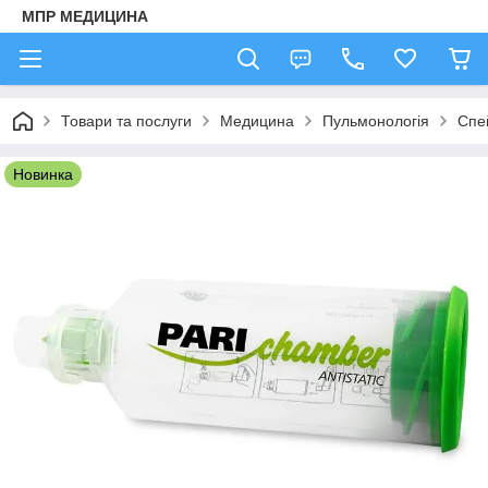
МПР МЕДИЦИНА
Товари та послуги
Медицина
Пульмонологія
Спе
Новинка