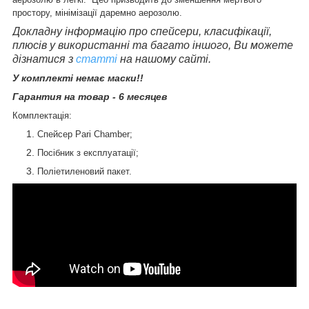
простору
,
мінімізації даремно аерозолю.
Докладну інформацію про спейсери, класифікації,
плюсів у використанні та багато іншого, Ви можете
дізнатися з
статті
на нашому сайті.
У комплекті немає маски!!
Гарантия на товар - 6 месяцев
Комплектація:
Спейсер Pari Chamber;
Посібник з експлуатації;
Поліетиленовий пакет
​.