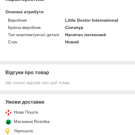
Основні атрибути
Виробник
Little Doctor International
Країна виробник
Сінгапур
Тип комплектуючої деталі
Нагнітач латексний
Стан
Новий
Відгуки про товар
Ще немає відгуків про цей товар
Умови доставки
Нова Пошта
Магазини Rozetka
Укрпошта