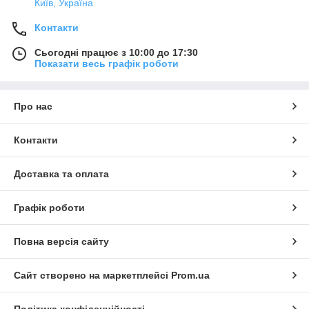
Київ, Україна
Контакти
Сьогодні працює з 10:00 до 17:30
Показати весь графік роботи
Про нас
Контакти
Доставка та оплата
Графік роботи
Повна версія сайту
Сайт створено на маркетплейсі
Prom.ua
Політика конфіденційності