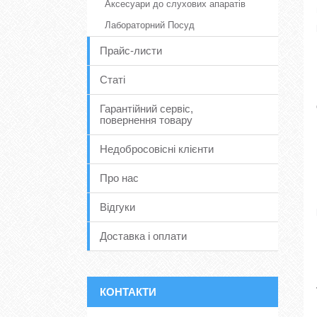
Аксесуари до слухових апаратів
Лабораторний Посуд
Прайс-листи
Статі
Гарантійний сервіс,
повернення товару
Недобросовісні клієнти
Про нас
Відгуки
Доставка і оплати
КОНТАКТИ