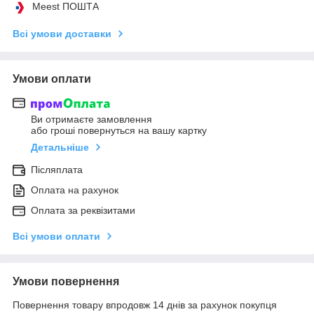
Meest ПОШТА
Всі умови доставки
Умови оплати
Ви отримаєте замовлення
або гроші повернуться на вашу картку
Детальніше
Післяплата
Оплата на рахунок
Оплата за реквізитами
Всі умови оплати
Умови повернення
Повернення товару впродовж 14 днів за рахунок покупця