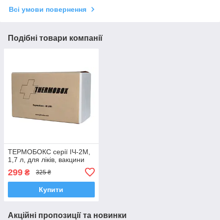
Всі умови повернення
Подібні товари компанії
ТЕРМОБОКС серії ІЧ-2М,
1,7 л, для ліків, вакцини
299
₴
325 ₴
Купити
Акційні пропозиції та новинки