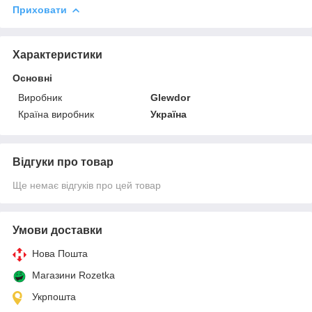
Приховати
Характеристики
Основні
Виробник
Glewdor
Країна виробник
Україна
Відгуки про товар
Ще немає відгуків про цей товар
Умови доставки
Нова Пошта
Магазини Rozetka
Укрпошта