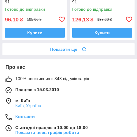
91
91
Готово до відправки
Готово до відправки
96,10
126,13
₴
₴
105,60 ₴
138,60 ₴
Купити
Купити
Показати ще
Про нас
100% позитивних з 343 відгуків за рік
Працює з 15.03.2010
м. Київ
Київ, Україна
Контакти
Сьогодні працює з 10:00 до 18:00
Показати весь графік роботи