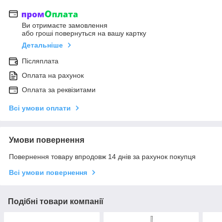
Ви отримаєте замовлення
або гроші повернуться на вашу картку
Детальніше
Післяплата
Оплата на рахунок
Оплата за реквізитами
Всі умови оплати
Умови повернення
Повернення товару впродовж 14 днів за рахунок покупця
Всі умови повернення
Подібні товари компанії