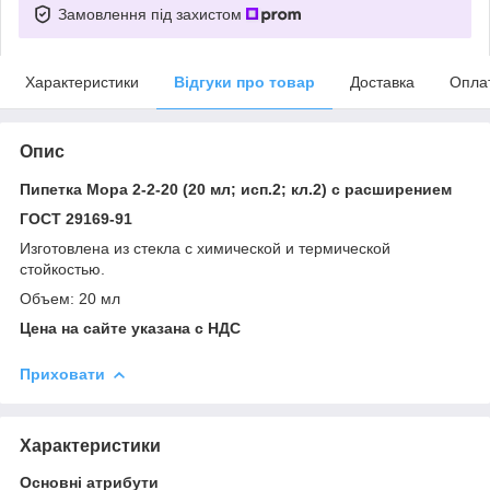
Замовлення під захистом
Характеристики
Відгуки про товар
Доставка
Опла
Опис
Пипетка Мора 2-2-20 (20 мл; исп.2; кл.2) с расширением
ГОСТ 29169-91
Изготовлена из стекла с химической и термической
стойкостью.
Объем: 20 мл
Цена на сайте указана с НДС
Приховати
Характеристики
Основні атрибути