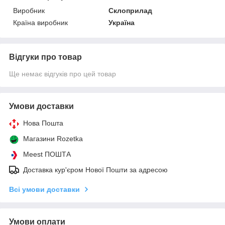
Виробник
Склоприлад
Країна виробник
Україна
Відгуки про товар
Ще немає відгуків про цей товар
Умови доставки
Нова Пошта
Магазини Rozetka
Meest ПОШТА
Доставка кур'єром Нової Пошти за адресою
Всі умови доставки
Умови оплати