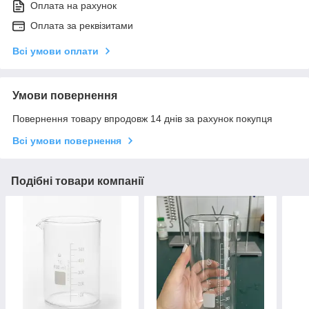
Оплата на рахунок
Оплата за реквізитами
Всі умови оплати
Умови повернення
Повернення товару впродовж 14 днів за рахунок покупця
Всі умови повернення
Подібні товари компанії