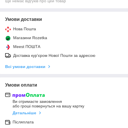
Ще немає відгуків про цей товар
Умови доставки
Нова Пошта
Магазини Rozetka
Meest ПОШТА
Доставка кур'єром Нової Пошти за адресою
Всі умови доставки
Умови оплати
Ви отримаєте замовлення
або гроші повернуться на вашу картку
Детальніше
Післяплата