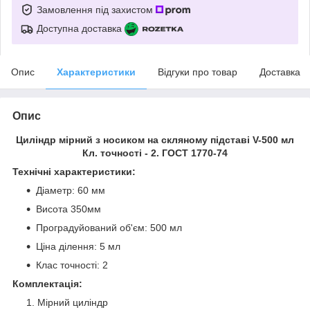
Замовлення під захистом
Доступна доставка
Опис
Характеристики
Відгуки про товар
Доставка
Опис
Циліндр мірний з носиком на скляному підставі V-500 мл
Кл. точності - 2. ГОСТ 1770-74
Технічні характеристики:
Діаметр: 60 мм
Висота 350мм
Проградуйований об'єм: 500 мл
Ціна ділення: 5 мл
Клас точності: 2
Комплектація:
Мірний циліндр