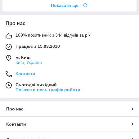
Показати ще
Про нас
100% позитивних з 344 відгуків за рік
Працює з 15.03.2010
м. Київ
Київ, Україна
Контакти
Сьогодні вихідний
Показати весь графік роботи
Про нас
Контакти