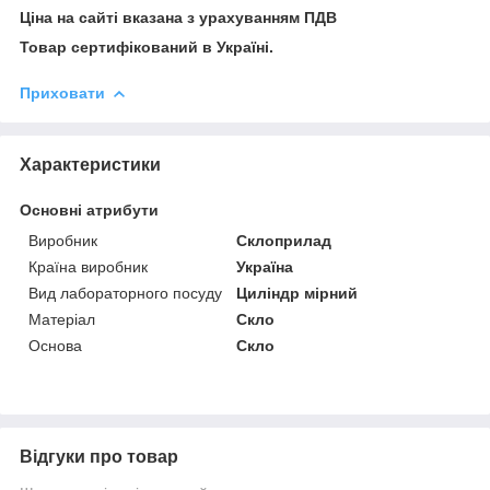
Ціна на сайті вказана з урахуванням ПДВ
Товар сертифікований в Україні.
Приховати
Характеристики
Основні атрибути
Виробник
Склоприлад
Країна виробник
Україна
Вид лабораторного посуду
Циліндр мірний
Матеріал
Скло
Основа
Скло
Відгуки про товар