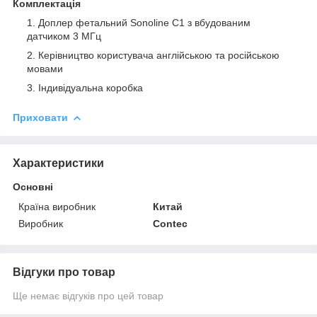
Комплектація
Доплер фетальний Sonoline C1 з вбудованим
датчиком 3 МГц
Керівництво користувача англійською та російською
мовами
Індивідуальна коробка
Приховати
Характеристики
Основні
Країна виробник
Китай
Виробник
Contec
Відгуки про товар
Ще немає відгуків про цей товар