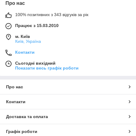
Про нас
100% позитивних з 343 відгуків за рік
Працює з 15.03.2010
м. Київ
Київ, Україна
Контакти
Сьогодні вихідний
Показати весь графік роботи
Про нас
Контакти
Доставка та оплата
Графік роботи