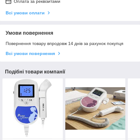
Оплата за реквізитами
Всі умови оплати
Умови повернення
Повернення товару впродовж 14 днів за рахунок покупця
Всі умови повернення
Подібні товари компанії