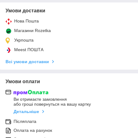
Умови доставки
Нова Пошта
Магазини Rozetka
Укрпошта
Meest ПОШТА
Всі умови доставки
Умови оплати
Ви отримаєте замовлення
або гроші повернуться на вашу картку
Детальніше
Післяплата
Оплата на рахунок