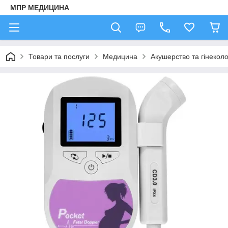
МПР МЕДИЦИНА
Товари та послуги
Медицина
Акушерство та гінеколо