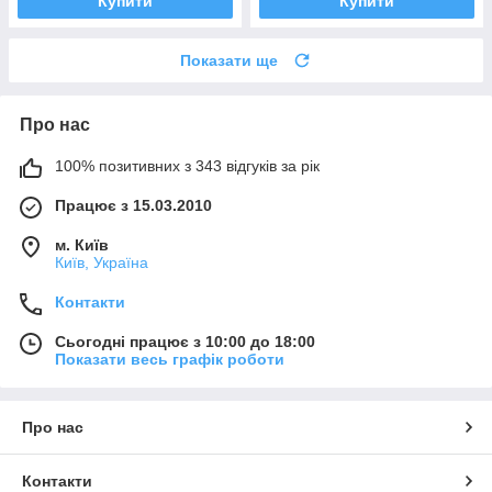
Купити
Купити
Показати ще
Про нас
100% позитивних з 343 відгуків за рік
Працює з 15.03.2010
м. Київ
Київ, Україна
Контакти
Сьогодні працює з 10:00 до 18:00
Показати весь графік роботи
Про нас
Контакти