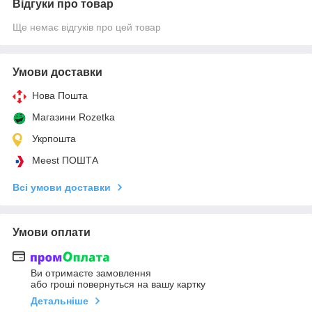
Відгуки про товар
Ще немає відгуків про цей товар
Умови доставки
Нова Пошта
Магазини Rozetka
Укрпошта
Meest ПОШТА
Всі умови доставки
Умови оплати
Ви отримаєте замовлення
або гроші повернуться на вашу картку
Детальніше