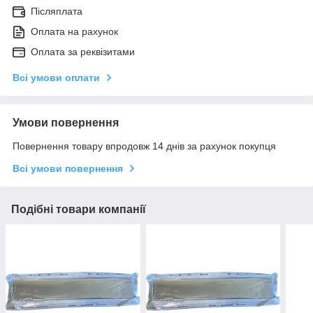
Післяплата
Оплата на рахунок
Оплата за реквізитами
Всі умови оплати
Умови повернення
Повернення товару впродовж 14 днів за рахунок покупця
Всі умови повернення
Подібні товари компанії