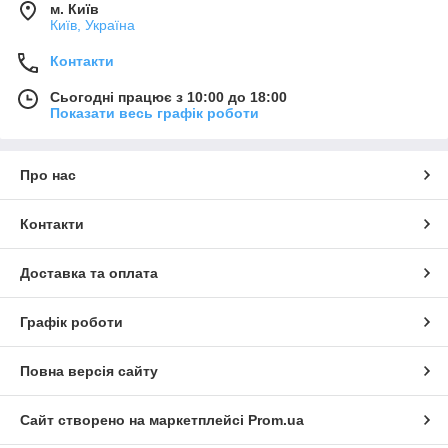
м. Київ
Київ, Україна
Контакти
Сьогодні працює з 10:00 до 18:00
Показати весь графік роботи
Про нас
Контакти
Доставка та оплата
Графік роботи
Повна версія сайту
Сайт створено на маркетплейсі
Prom.ua