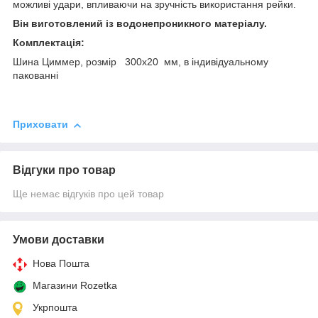
можливі удари, впливаючи на зручність використання рейки.
Він виготовлений із водонепроникного матеріалу.
Комплектація:
Шина Циммер, розмір 300х20 мм, в індивідуальному
пакованні
Приховати
Відгуки про товар
Ще немає відгуків про цей товар
Умови доставки
Нова Пошта
Магазини Rozetka
Укрпошта