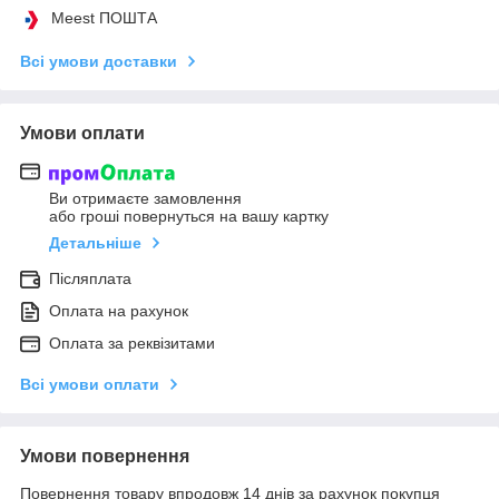
Meest ПОШТА
Всі умови доставки
Умови оплати
Ви отримаєте замовлення
або гроші повернуться на вашу картку
Детальніше
Післяплата
Оплата на рахунок
Оплата за реквізитами
Всі умови оплати
Умови повернення
Повернення товару впродовж 14 днів за рахунок покупця