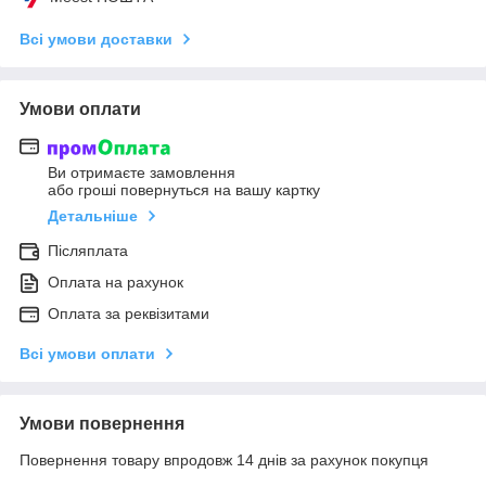
Всі умови доставки
Умови оплати
Ви отримаєте замовлення
або гроші повернуться на вашу картку
Детальніше
Післяплата
Оплата на рахунок
Оплата за реквізитами
Всі умови оплати
Умови повернення
Повернення товару впродовж 14 днів за рахунок покупця