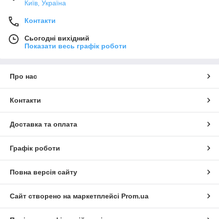
Київ, Україна
Контакти
Сьогодні вихідний
Показати весь графік роботи
Про нас
Контакти
Доставка та оплата
Графік роботи
Повна версія сайту
Сайт створено на маркетплейсі
Prom.ua