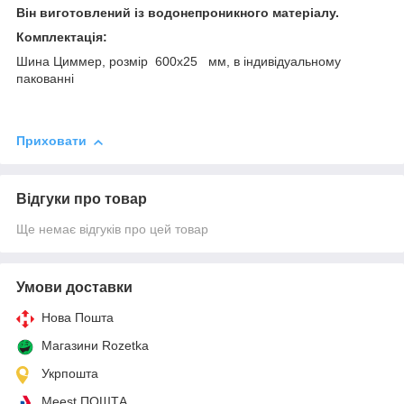
Він виготовлений із водонепроникного матеріалу.
Комплектація:
Шина Циммер, розмір 600х25 мм, в індивідуальному
пакованні
Приховати
Відгуки про товар
Ще немає відгуків про цей товар
Умови доставки
Нова Пошта
Магазини Rozetka
Укрпошта
Meest ПОШТА