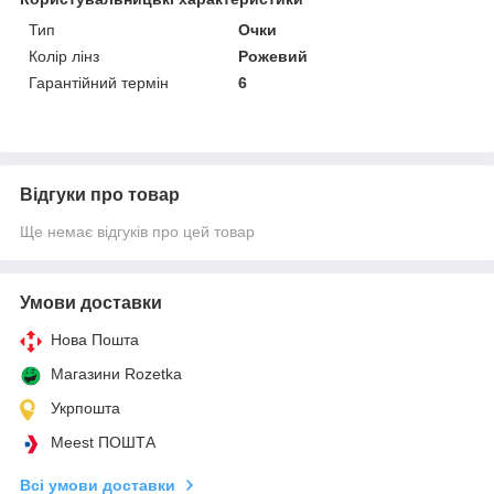
Тип
Очки
Колір лінз
Рожевий
Гарантійний термін
6
Відгуки про товар
Ще немає відгуків про цей товар
Умови доставки
Нова Пошта
Магазини Rozetka
Укрпошта
Meest ПОШТА
Всі умови доставки