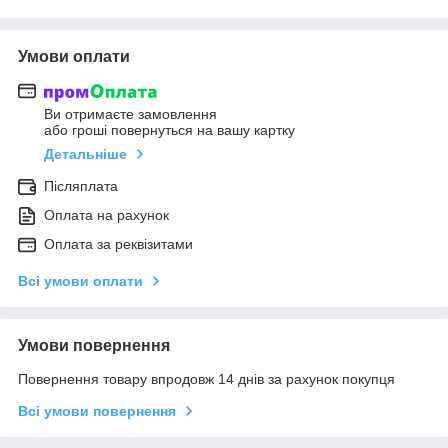
Умови оплати
Ви отримаєте замовлення
або гроші повернуться на вашу картку
Детальніше
Післяплата
Оплата на рахунок
Оплата за реквізитами
Всі умови оплати
Умови повернення
Повернення товару впродовж 14 днів за рахунок покупця
Всі умови повернення