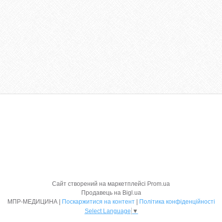
Сайт створений на маркетплейсі
Prom.ua
Продавець на Bigl.ua
МПР-МЕДИЦИНА |
Поскаржитися на контент
|
Політика конфіденційності
Select Language
▼