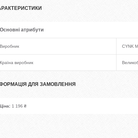
АРАКТЕРИСТИКИ
Основні атрибути
Виробник
CYNK 
Країна виробник
Великоб
НФОРМАЦІЯ ДЛЯ ЗАМОВЛЕННЯ
Ціна:
1 196 ₴