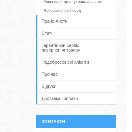
Аксесуари до слухових апаратів
Лабораторний Посуд
Прайс-листи
Статі
Гарантійний сервіс,
повернення товару
Недобросовісні клієнти
Про нас
Відгуки
Доставка і оплати
КОНТАКТИ