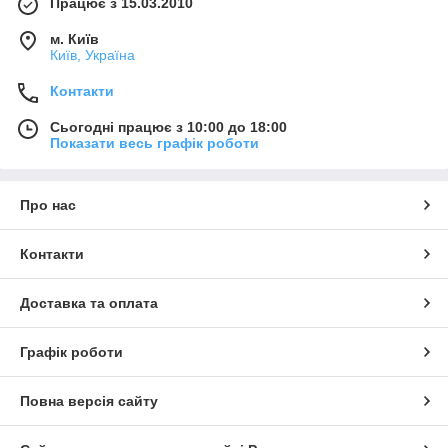
Працює з 15.03.2010
м. Київ
Київ, Україна
Контакти
Сьогодні працює з 10:00 до 18:00
Показати весь графік роботи
Про нас
Контакти
Доставка та оплата
Графік роботи
Повна версія сайту