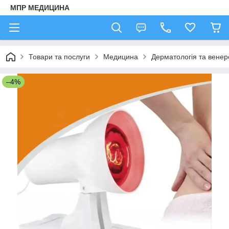
МПР МЕДИЦИНА
Товари та послуги
Медицина
Дерматологія та венер
–4%