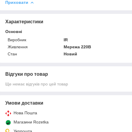
Приховати
Характеристики
Основні
Виробник
IR
Живлення
Мережа 220В
Стан
Новий
Відгуки про товар
Ще немає відгуків про цей товар
Умови доставки
Нова Пошта
Магазини Rozetka
Укрпошта