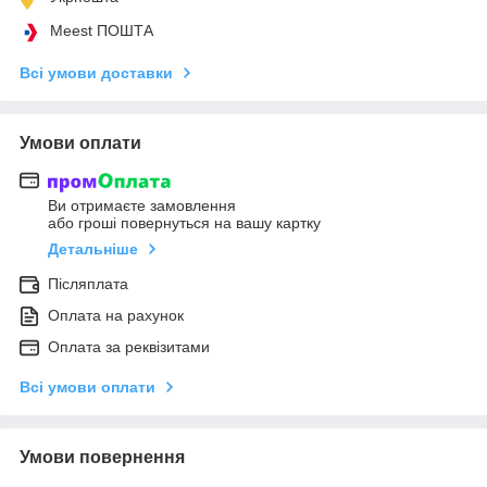
Meest ПОШТА
Всі умови доставки
Умови оплати
Ви отримаєте замовлення
або гроші повернуться на вашу картку
Детальніше
Післяплата
Оплата на рахунок
Оплата за реквізитами
Всі умови оплати
Умови повернення