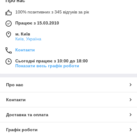
Про нас
100% позитивних з 345 відгуків за рік
Працює з 15.03.2010
м. Київ
Київ, Україна
Контакти
Сьогодні працює з 10:00 до 18:00
Показати весь графік роботи
Про нас
Контакти
Доставка та оплата
Графік роботи