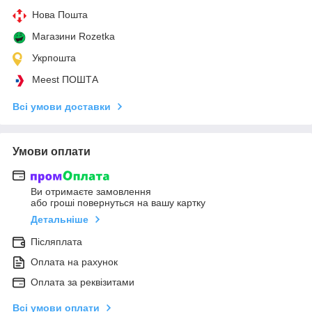
Нова Пошта
Магазини Rozetka
Укрпошта
Meest ПОШТА
Всі умови доставки
Умови оплати
Ви отримаєте замовлення
або гроші повернуться на вашу картку
Детальніше
Післяплата
Оплата на рахунок
Оплата за реквізитами
Всі умови оплати