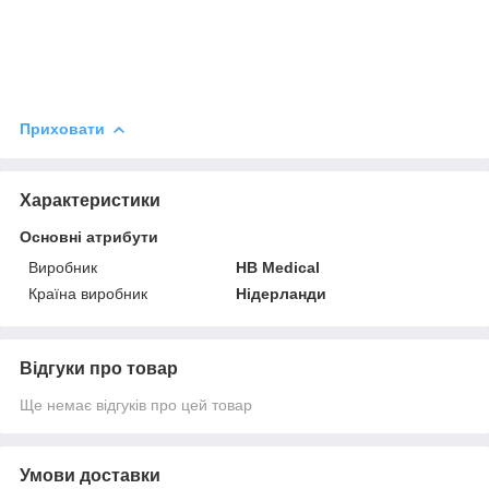
Приховати
Характеристики
Основні атрибути
Виробник
HB Medical
Країна виробник
Нідерланди
Відгуки про товар
Ще немає відгуків про цей товар
Умови доставки