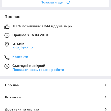
Показати ще
Про нас
100% позитивних з 344 відгуків за рік
Працює з 15.03.2010
м. Київ
Київ, Україна
Контакти
Сьогодні вихідний
Показати весь графік роботи
Про нас
Контакти
Доставка та оплата