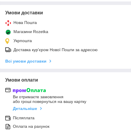
Умови доставки
Нова Пошта
Магазини Rozetka
Укрпошта
Доставка кур'єром Нової Пошти за адресою
Всі умови доставки
Умови оплати
Ви отримаєте замовлення
або гроші повернуться на вашу картку
Детальніше
Післяплата
Оплата на рахунок