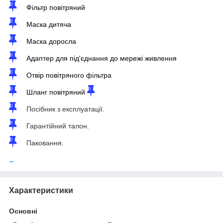
Фільтр повітряний
Маска дитяча
Маска доросла
Адаптер для під'єднання до мережі живлення
Отвір повітряного фільтра
Шланг повітряний
Посібник з експлуатації.
Гарантійний талон.
Паковання.
Приховати
Характеристики
Основні