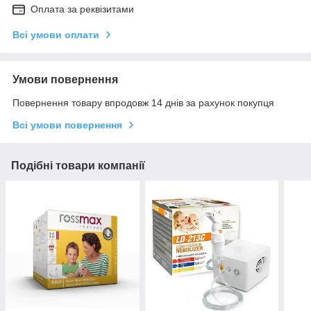
Оплата за реквізитами
Всі умови оплати
Умови повернення
Повернення товару впродовж 14 днів за рахунок покупця
Всі умови повернення
Подібні товари компанії