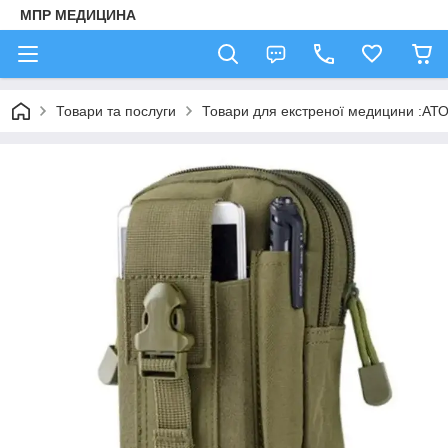
МПР МЕДИЦИНА
Товари та послуги
Товари для екстреної медицини :АТО,