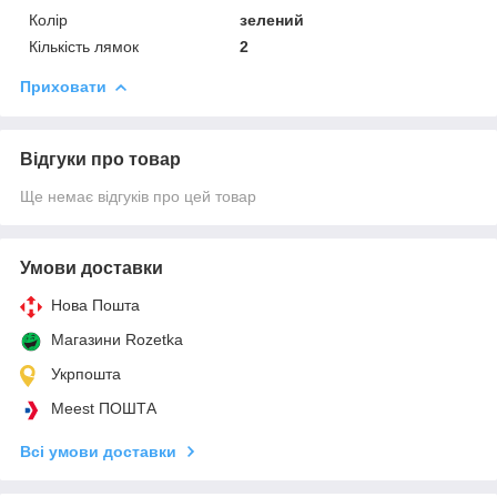
Колір
зелений
Кількість лямок
2
Приховати
Відгуки про товар
Ще немає відгуків про цей товар
Умови доставки
Нова Пошта
Магазини Rozetka
Укрпошта
Meest ПОШТА
Всі умови доставки