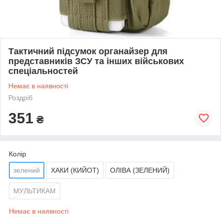
Тактичний підсумок органайзер для
представників ЗСУ та інших військових
спеціальностей
Немає в наявності
Роздріб
351
₴
Колір
зелений
ХАКИ (КИЙОТ)
ОЛІВА (ЗЕЛЕНИЙ)
МУЛЬТИКАМ
Немає в наявності