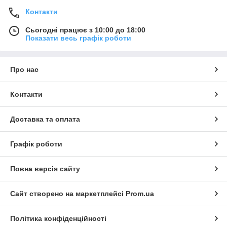
Контакти
Сьогодні працює з 10:00 до 18:00
Показати весь графік роботи
Про нас
Контакти
Доставка та оплата
Графік роботи
Повна версія сайту
Сайт створено на маркетплейсі
Prom.ua
Політика конфіденційності