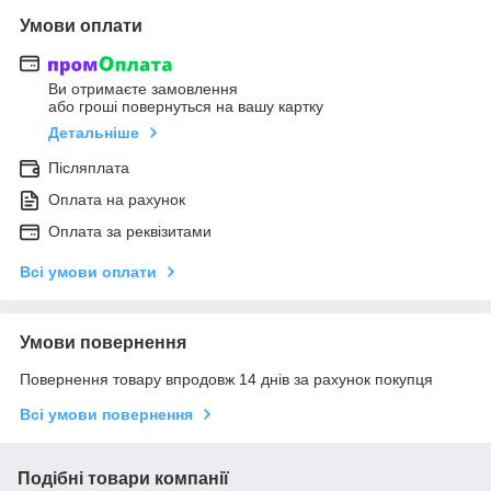
Умови оплати
Ви отримаєте замовлення
або гроші повернуться на вашу картку
Детальніше
Післяплата
Оплата на рахунок
Оплата за реквізитами
Всі умови оплати
Умови повернення
Повернення товару впродовж 14 днів за рахунок покупця
Всі умови повернення
Подібні товари компанії