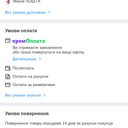
Meest ПОШТА
Всі умови доставки
Умови оплати
Ви отримаєте замовлення
або гроші повернуться на вашу картку
Детальніше
Післяплата
Оплата на рахунок
Оплата за реквізитами
Всі умови оплати
Умови повернення
Повернення товару впродовж 14 днів за рахунок покупця