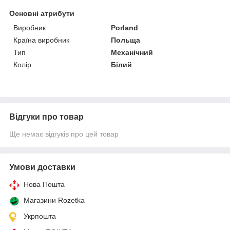
Основні атрибути
Виробник
Porland
Країна виробник
Польща
Тип
Механічний
Колір
Білий
Відгуки про товар
Ще немає відгуків про цей товар
Умови доставки
Нова Пошта
Магазини Rozetka
Укрпошта