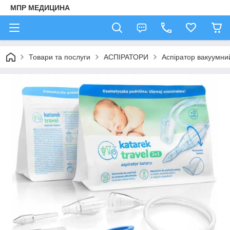
МПР МЕДИЦИНА
Товари та послуги
АСПІРАТОРИ
Аспіратор вакуумний