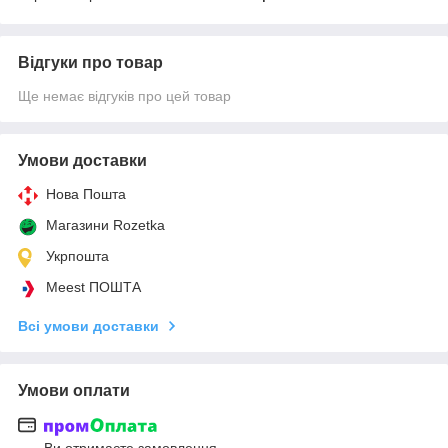
Відгуки про товар
Ще немає відгуків про цей товар
Умови доставки
Нова Пошта
Магазини Rozetka
Укрпошта
Meest ПОШТА
Всі умови доставки
Умови оплати