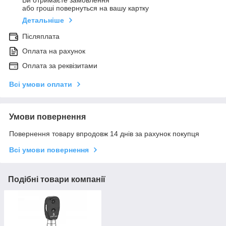
Ви отримаєте замовлення
або гроші повернуться на вашу картку
Детальніше
Післяплата
Оплата на рахунок
Оплата за реквізитами
Всі умови оплати
Умови повернення
Повернення товару впродовж 14 днів за рахунок покупця
Всі умови повернення
Подібні товари компанії