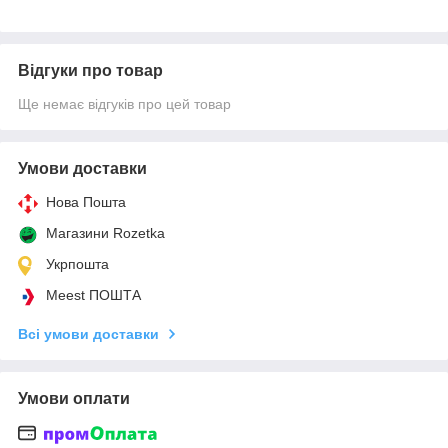
Відгуки про товар
Ще немає відгуків про цей товар
Умови доставки
Нова Пошта
Магазини Rozetka
Укрпошта
Meest ПОШТА
Всі умови доставки
Умови оплати