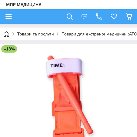
МПР МЕДИЦИНА
Товари та послуги
Товари для екстреної медицини :АТО,
–18%