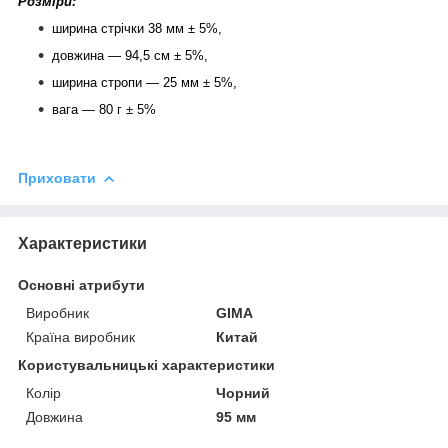
Розміри:
ширина стрічки 38 мм ± 5%,
довжина — 94,5 см ± 5%,
ширина стропи — 25 мм ± 5%,
вага — 80 г ± 5%
Приховати
Характеристики
Основні атрибути
Виробник
GIMA
Країна виробник
Китай
Користувальницькі характеристики
Колір
Чорний
Довжина
95 мм