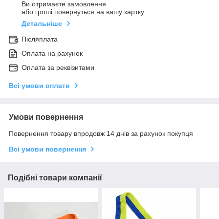
Ви отримаєте замовлення
або гроші повернуться на вашу картку
Детальніше
Післяплата
Оплата на рахунок
Оплата за реквізитами
Всі умови оплати
Умови повернення
Повернення товару впродовж 14 днів за рахунок покупця
Всі умови повернення
Подібні товари компанії