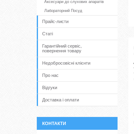
Аксесуари до слухових апаратів
Лабораторний Посуд
Прайс-листи
Статі
Гарантійний сервіс,
повернення товару
Недобросовісні клієнти
Про нас
Відгуки
Доставка і оплати
КОНТАКТИ