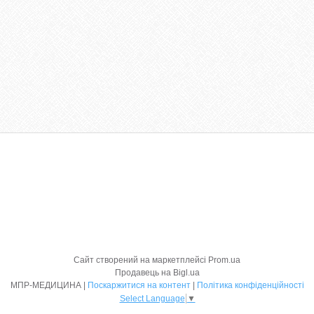
Сайт створений на маркетплейсі
Prom.ua
Продавець на Bigl.ua
МПР-МЕДИЦИНА |
Поскаржитися на контент
|
Політика конфіденційності
Select Language
▼