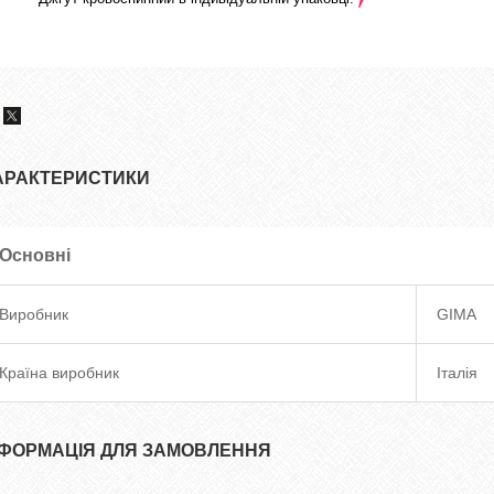
АРАКТЕРИСТИКИ
Основні
Виробник
GIMA
Країна виробник
Італія
НФОРМАЦІЯ ДЛЯ ЗАМОВЛЕННЯ