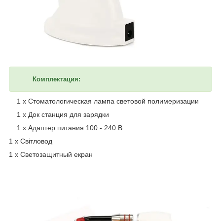
Комплектация:
1 х Стоматологическая лампа световой полимеризации
1 х Док станция для зарядки
1 х Адаптер питания 100 - 240 В
1 х Світловод
1 х Светозащитный екран