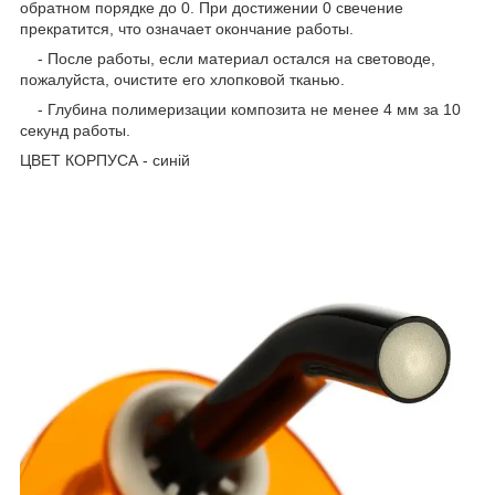
обратном порядке до 0. При достижении 0 свечение
прекратится, что означает окончание работы.
- После работы, если материал остался на световоде,
пожалуйста, очистите его хлопковой тканью.
- Глубина полимеризации композита не менее 4 мм за 10
секунд работы.
ЦВЕТ КОРПУСА - синій