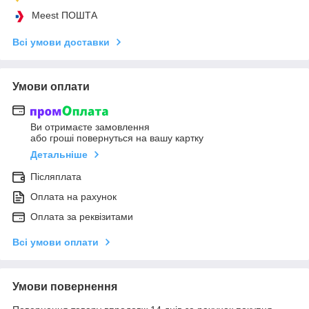
Meest ПОШТА
Всі умови доставки
Умови оплати
Ви отримаєте замовлення
або гроші повернуться на вашу картку
Детальніше
Післяплата
Оплата на рахунок
Оплата за реквізитами
Всі умови оплати
Умови повернення