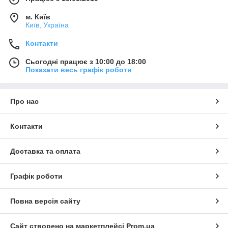
м. Київ
Київ, Україна
Контакти
Сьогодні працює з 10:00 до 18:00
Показати весь графік роботи
Про нас
Контакти
Доставка та оплата
Графік роботи
Повна версія сайту
Сайт створено на маркетплейсі
Prom.ua