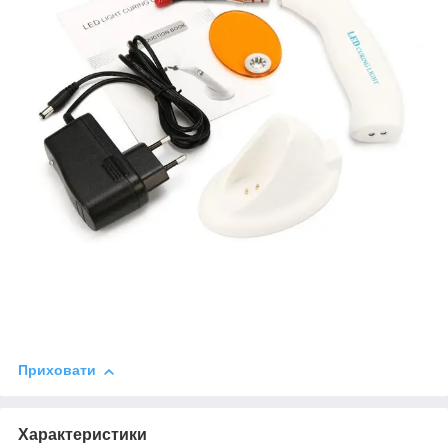
Приховати
Характеристики