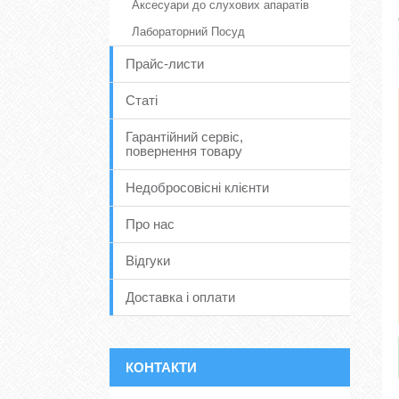
Аксесуари до слухових апаратів
Лабораторний Посуд
Прайс-листи
Статі
Гарантійний сервіс,
повернення товару
Недобросовісні клієнти
Про нас
Відгуки
Доставка і оплати
КОНТАКТИ