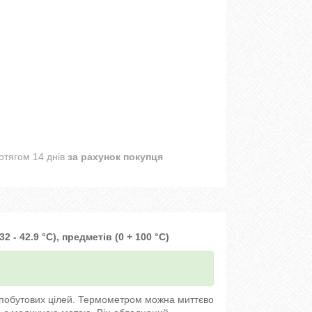
отягом 14 днів
за рахунок покупця
32 - 42.9 °C), предметів (0 + 100 °C)
 побутових цілей. Термометром можна миттєво