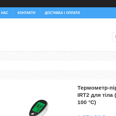
 НАС
КОНТАКТИ
ДОСТАВКА І ОПЛАТИ
Термометр-пі
IRT2 для тіла (
100 °C)