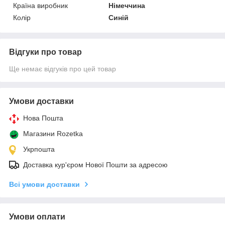
Країна виробник
Німеччина
Колір
Синій
Відгуки про товар
Ще немає відгуків про цей товар
Умови доставки
Нова Пошта
Магазини Rozetka
Укрпошта
Доставка кур'єром Нової Пошти за адресою
Всі умови доставки
Умови оплати