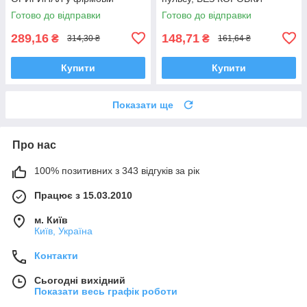
коробці, CONTEC
Готово до відправки
Готово до відправки
289,16
148,71
₴
₴
314,30 ₴
161,64 ₴
Купити
Купити
Показати ще
Про нас
100% позитивних з 343 відгуків за рік
Працює з 15.03.2010
м. Київ
Київ, Україна
Контакти
Сьогодні вихідний
Показати весь графік роботи