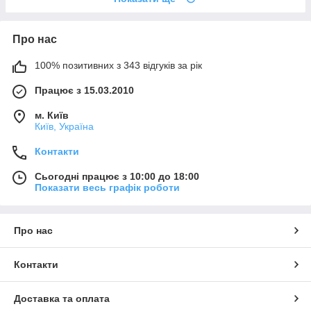
Про нас
100% позитивних з 343 відгуків за рік
Працює з 15.03.2010
м. Київ
Київ, Україна
Контакти
Сьогодні працює з 10:00 до 18:00
Показати весь графік роботи
Про нас
Контакти
Доставка та оплата