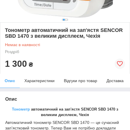
Тонометр автоматичний на зап'ястя SENCOR
SBD 1470 з великим дисплеєм, Чехія
Немає в наявності
Роздріб
1 300
₴
Опис
Характеристики
Відгуки про товар
Доставка
Опис
Тонометр
автоматичний на зап'ястя SENCOR SBD 1470 з
великим дисплеєм, Чехія
Автоматичний тонометр SENCOR SBD 1470 — це сучасний
зап'ястковий тонометр. Тепер Вам не потрібно докладати