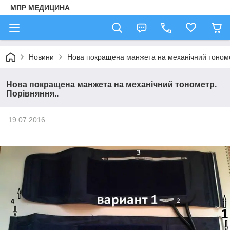
МПР МЕДИЦИНА
Новини
Нова покращена манжета на механічний тономе
Нова покращена манжета на механічний тонометр.
Порівняння..
19.07.2016