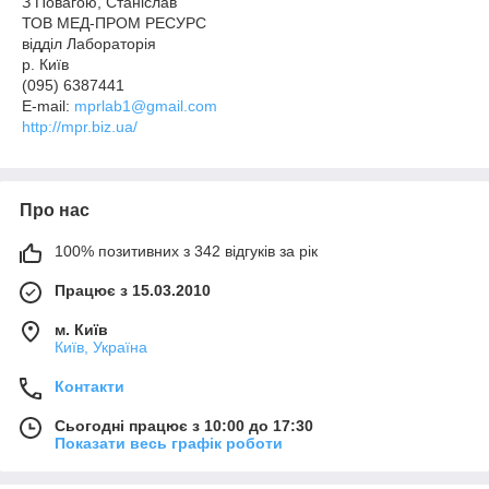
З Повагою, Станіслав
ТОВ МЕД-ПРОМ РЕСУРС
відділ Лабораторія
р. Київ
(095) 6387441
E-mail:
mprlab1@gmail.com
http://mpr.biz.ua/
Про нас
100% позитивних з 342 відгуків за рік
Працює з 15.03.2010
м. Київ
Київ, Україна
Контакти
Сьогодні працює з 10:00 до 17:30
Показати весь графік роботи