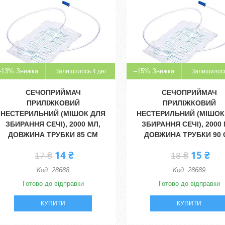
–13%
–15%
Залишилось 4 дні
Залишилось
СЕЧОПРИЙМАЧ
СЕЧОПРИЙМАЧ
ПРИЛІЖКОВИЙ
ПРИЛІЖКОВИЙ
НЕСТЕРИЛЬНИЙ (МІШОК ДЛЯ
НЕСТЕРИЛЬНИЙ (МІШОК
ЗБИРАННЯ СЕЧІ), 2000 МЛ,
ЗБИРАННЯ СЕЧІ), 2000 
ДОВЖИНА ТРУБКИ 85 СМ
ДОВЖИНА ТРУБКИ 90
14 ₴
15 ₴
17 ₴
18 ₴
28688
28689
Готово до відправки
Готово до відправки
КУПИТИ
КУПИТИ