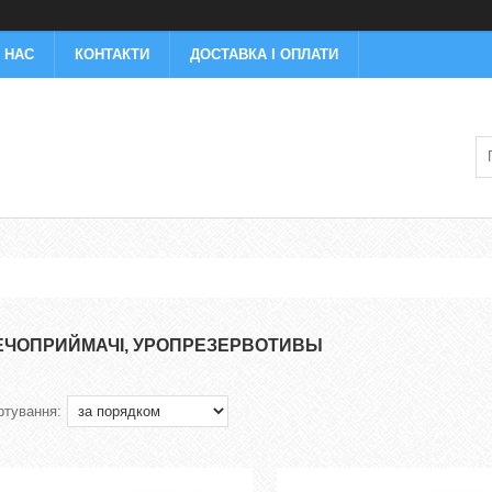
 НАС
КОНТАКТИ
ДОСТАВКА І ОПЛАТИ
ЕЧОПРИЙМАЧІ, УРОПРЕЗЕРВОТИВЫ