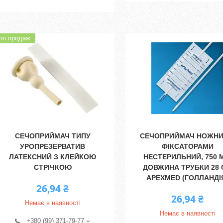
оп продаж
СЕЧОПРИЙМАЧ ТИПУ
СЕЧОПРИЙМАЧ НОЖНИ
УРОПРЕЗЕРВАТИВ
ФІКСАТОРАМИ
ЛАТЕКСНИЙ З КЛЕЙКОЮ
НЕСТЕРИЛЬНИЙ, 750 
СТРІЧКОЮ
ДОВЖИНА ТРУБКИ 28
APEXMED (ГОЛЛАНДІ
26,94 ₴
26,94 ₴
Немає в наявності
Немає в наявності
+380 (99) 371-79-77