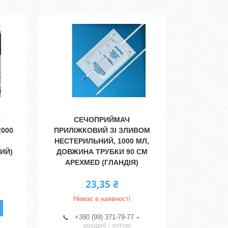
Я
СЕЧОПРИЙМАЧ
000
ПРИЛІЖКОВИЙ ЗІ ЗЛИВОМ
НЕСТЕРИЛЬНИЙ, 1000 МЛ,
ИЙ)
ДОВЖИНА ТРУБКИ 90 СМ
APEXMED (ГЛАНДІЯ)
23,35 ₴
Немає в наявності
+380 (99) 371-79-77
роздріб і оптові