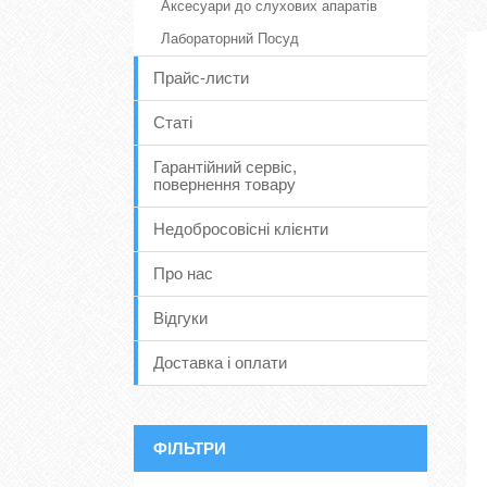
Аксесуари до слухових апаратів
Лабораторний Посуд
Прайс-листи
Статі
Гарантійний сервіс,
повернення товару
Недобросовісні клієнти
Про нас
Відгуки
Доставка і оплати
ФІЛЬТРИ