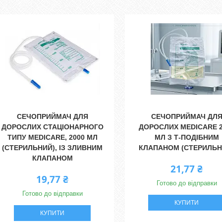
СЕЧОПРИЙМАЧ ДЛЯ
СЕЧОПРИЙМАЧ ДЛ
ДОРОСЛИХ СТАЦІОНАРНОГО
ДОРОСЛИХ MEDICARE 2
ТИПУ MEDICARE, 2000 МЛ
МЛ З Т-ПОДІБНИМ
(СТЕРИЛЬНИЙ), ІЗ ЗЛИВНИМ
КЛАПАНОМ (СТЕРИЛЬН
КЛАПАНОМ
21,77 ₴
19,77 ₴
Готово до відправки
Готово до відправки
КУПИТИ
КУПИТИ